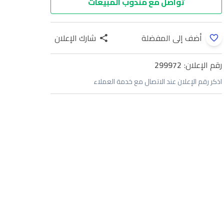
تواصل مع مندوب المبيعات
أضف إلى المفضلة
شارك الإعلان
رقم الإعلان:
299972
اذكر رقم الإعلان عند الاتصال مع خدمة العملاء