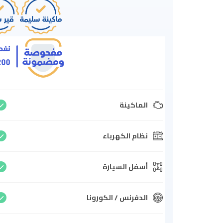
الماكينة
نظام الكهرباء
أسفل السيارة
الدفرنس / الكورونا