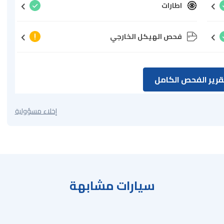
اطارات
فحص الهيكل الخارجي
رير الفحص الكامل
إخلاء مسؤولية
سيارات مشابهة