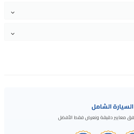
سيارة الشامل
ة وفق معايير دقيقة ونعرض فقط الأفضل