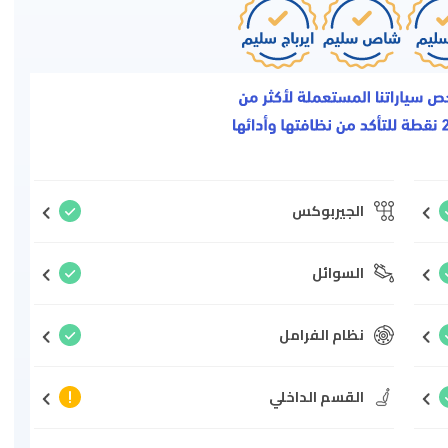
الجيربوكس
السوائل
نظام الفرامل
القسم الداخلي