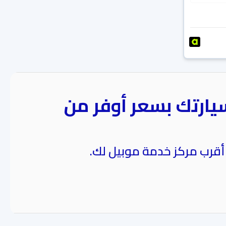
يارتك بسعر أوفر من
 أقرب مركز خدمة موبيل لك.