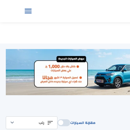
مقارنة السيارات
رتب