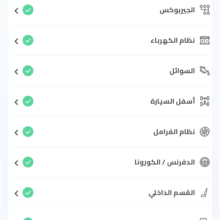
الجيربوكس
نظام الكهرباء
السوائل
أسفل السيارة
نظام الفرامل
الدفرنس / الكورونا
القسم الداخلي