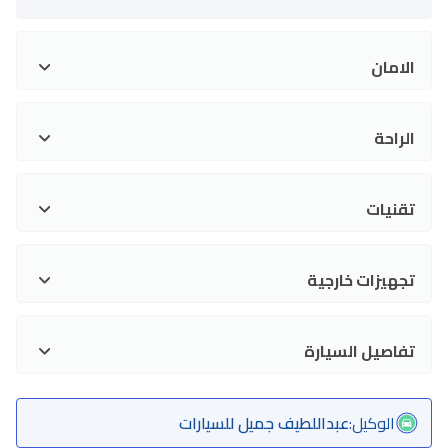
الامان
الراحة
تقنيات
تجهيزات خارجية
تفاصيل السيارة
الوكيل
:
عبداللطيف جميل للسيارات