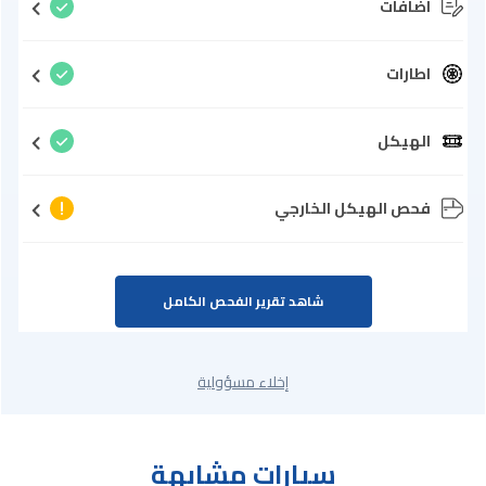
اضافات
اطارات
الهيكل
فحص الهيكل الخارجي
شاهد تقرير الفحص الكامل
إخلاء مسؤولية
سيارات مشابهة