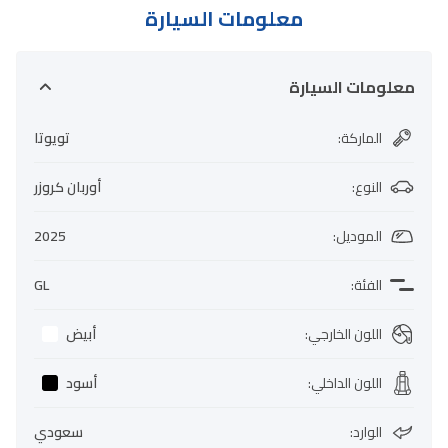
معلومات السيارة
معلومات السيارة
الماركة
:
تويوتا
النوع
:
أوربان كروزر
الموديل
:
2025
الفئة
:
GL
اللون الخارجي
:
أبيض
اللون الداخلي
:
أسود
الوارد
:
سعودي