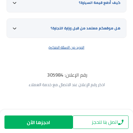
كيف أدفع قيمة السيارة؟
هل موقعكم معتمد من قبل وزارة التجارة؟
المزيد من الاسئلة المتكررة
رقم الإعلان:
305984
اذكر رقم الإعلان عند الاتصال مع خدمة العملاء
اتصل بنا للحجز
احجزها الآن