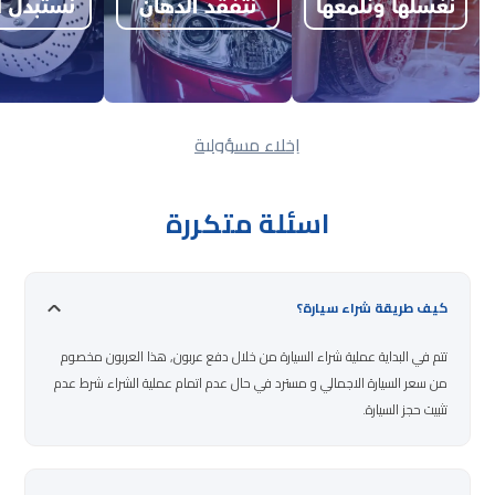
إخلاء مسؤولية
اسئلة متكررة
كيف طريقة شراء سيارة؟
تتم في البداية عملية شراء السيارة من خلال دفع عربون, هذا العربون مخصوم
من سعر السيارة الاجمالي و مسترد في حال عدم اتمام عملية الشراء شرط عدم
تثبيت حجز السيارة.