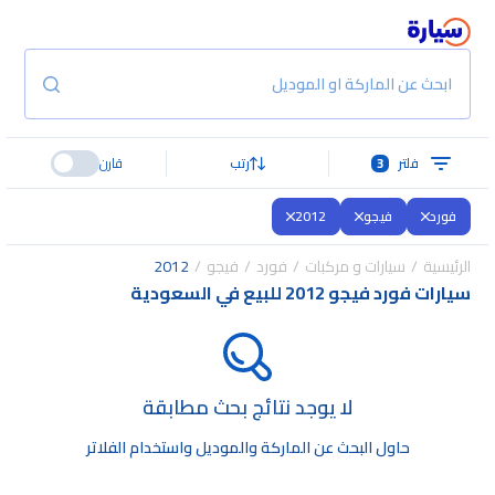
ابحث عن الماركة او الموديل
فلتر
3
رتب
قارن
فورد
فيجو
2012
الرئيسية
سيارات و مركبات
فورد
فيجو
2012
سيارات فورد فيجو 2012 للبيع في السعودية
لا يوجد نتائج بحث مطابقة
حاول البحث عن الماركة والموديل واستخدام الفلاتر