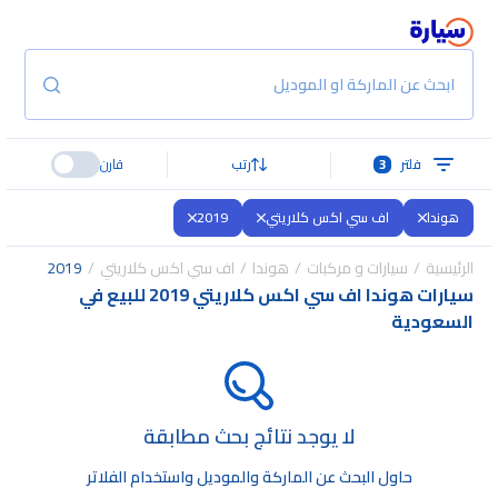
ابحث عن الماركة او الموديل
فلتر
3
رتب
قارن
هوندا
اف سي اكس كلاريتي
2019
الرئيسية
سيارات و مركبات
هوندا
اف سي اكس كلاريتي
2019
سيارات هوندا اف سي اكس كلاريتي 2019 للبيع في
السعودية
لا يوجد نتائج بحث مطابقة
حاول البحث عن الماركة والموديل واستخدام الفلاتر