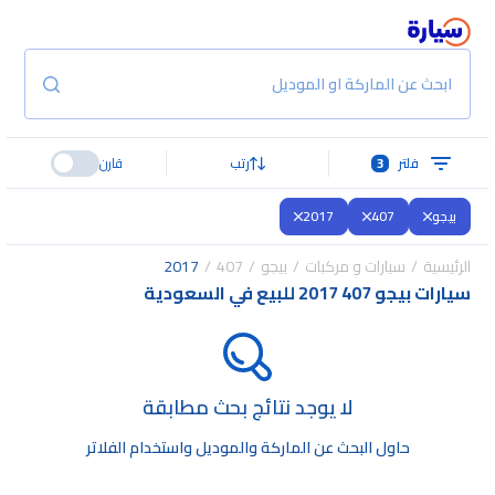
ابحث عن الماركة او الموديل
فلتر
3
رتب
قارن
بيجو
407
2017
الرئيسية
سيارات و مركبات
بيجو
407
2017
سيارات بيجو 407 2017 للبيع في السعودية
لا يوجد نتائج بحث مطابقة
حاول البحث عن الماركة والموديل واستخدام الفلاتر