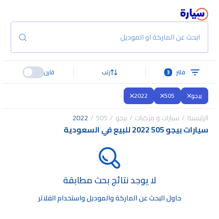
ابحث عن الماركة او الموديل
فلتر
3
رتب
قارن
بيجو
505
2022
الرئيسية
سيارات و مركبات
بيجو
505
2022
سيارات بيجو 505 2022 للبيع في السعودية
لا يوجد نتائج بحث مطابقة
حاول البحث عن الماركة والموديل واستخدام الفلاتر