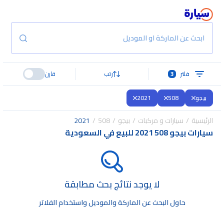
ابحث عن الماركة او الموديل
فلتر
3
رتب
قارن
بيجو
508
2021
الرئيسية
سيارات و مركبات
بيجو
508
2021
سيارات بيجو 508 2021 للبيع في السعودية
لا يوجد نتائج بحث مطابقة
حاول البحث عن الماركة والموديل واستخدام الفلاتر