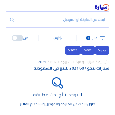
ابحث عن الماركة او الموديل
فلتر
3
رتب
قارن
بيجو
607
2021
الرئيسية
سيارات و مركبات
بيجو
607
2021
سيارات بيجو 607 2021 للبيع في السعودية
لا يوجد نتائج بحث مطابقة
حاول البحث عن الماركة والموديل واستخدام الفلاتر