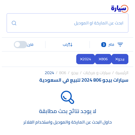
ابحث عن الماركة او الموديل
فلتر
3
رتب
قارن
بيجو
806
2024
الرئيسية
سيارات و مركبات
بيجو
806
2024
سيارات بيجو 806 2024 للبيع في السعودية
لا يوجد نتائج بحث مطابقة
حاول البحث عن الماركة والموديل واستخدام الفلاتر