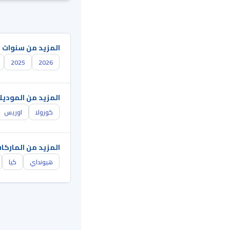
المزيد من سنوات 
2025
2026
المزيد من الموديل
كورولا
اوريس
المزيد من الماركا
هيونداي
كيا