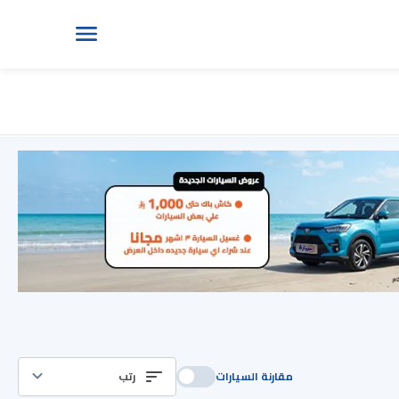
مقارنة السيارات
رتب