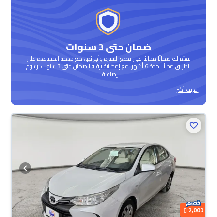
ضمان حتى 3 سنوات
نقدّم لك ضمانًا مجانيًا على قطع السيارة وأجزائها، مع خدمة المساعدة على
الطريق مجانًا لمدة 6 أشهر، مع إمكانية ترقية الضمان حتى 3 سنوات برسوم
إضافية .
اعرف أكثر
2,000