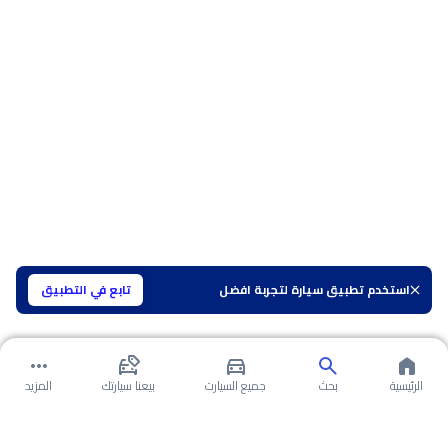
استخدم تطبيق سيارة لتجربة افضل
تابع في التطبيق
الرئيسية
بحث
جميع السيارت
بيعنا سيارتك
المزيد