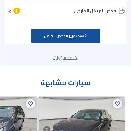
فحص الهيكل الخارجي
شاهد تقرير الفحص الكامل
إخلاء مسؤولية
سيارات مشابهة