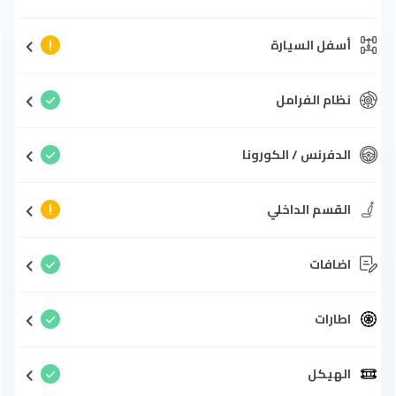
أسفل السيارة
نظام الفرامل
الدفرنس / الكورونا
القسم الداخلي
اضافات
اطارات
الهيكل