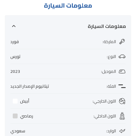
معلومات السيارة
معلومات السيارة
الماركة
:
فورد
النوع
:
تورس
الموديل
:
2023
الفئة
:
تيتانيوم الإصدار الجديد
اللون الخارجي
:
أبيض
اللون الداخلي
:
رصاصي
الوارد
:
سعودي