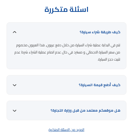
اسئلة متكررة
كيف طريقة شراء سيارة؟
تتم في البداية عملية شراء السيارة من خلال دفع عربون, هذا العربون مخصوم
من سعر السيارة الاجمالي و مسترد في حال عدم اتمام عملية الشراء شرط عدم
تثبيت حجز السيارة.
كيف أدفع قيمة السيارة؟
هل موقعكم معتمد من قبل وزارة التجارة؟
المزيد من الاسئلة المتكررة