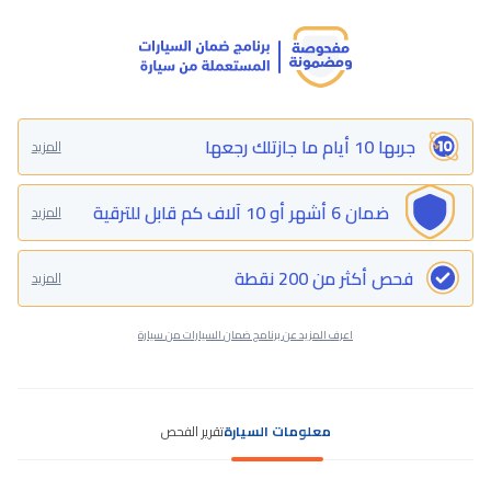
جربها 10 أيام ما جازتلك رجعها
المزيد
ضمان 6 أشهر أو 10 آلاف كم قابل للترقية
المزيد
فحص أكثر من 200 نقطة
المزيد
اعرف المزيد عن برنامج ضمان السيارات من سيارة
معلومات السيارة
تقرير الفحص