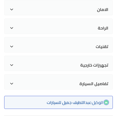
الامان
الراحة
تقنيات
تجهيزات خارجية
تفاصيل السيارة
الوكيل
:
عبداللطيف جميل للسيارات