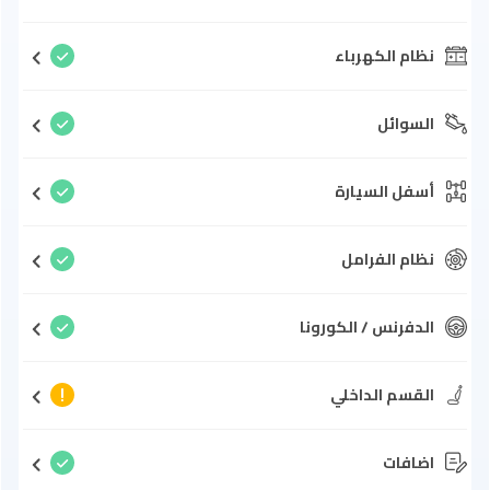
نظام الكهرباء
السوائل
أسفل السيارة
نظام الفرامل
الدفرنس / الكورونا
القسم الداخلي
اضافات