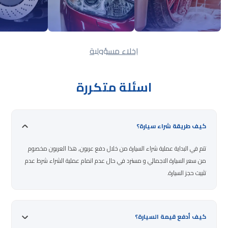
إخلاء مسؤولية
اسئلة متكررة
كيف طريقة شراء سيارة؟
تتم في البداية عملية شراء السيارة من خلال دفع عربون, هذا العربون مخصوم
من سعر السيارة الاجمالي و مسترد في حال عدم اتمام عملية الشراء شرط عدم
تثبيت حجز السيارة.
كيف أدفع قيمة السيارة؟