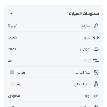
معلومات السيارة
الماركة
:
تويوتا
النوع
:
كورولا
الموديل
:
2023
الفئة
:
XLI
اللون الخارجي
:
رمادي
اللون الداخلي
:
بيج
الوارد
:
سعودي