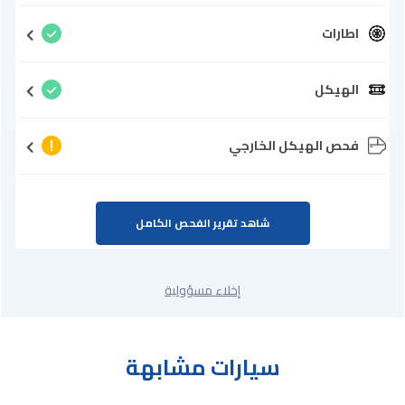
اطارات
الهيكل
فحص الهيكل الخارجي
شاهد تقرير الفحص الكامل
إخلاء مسؤولية
سيارات مشابهة