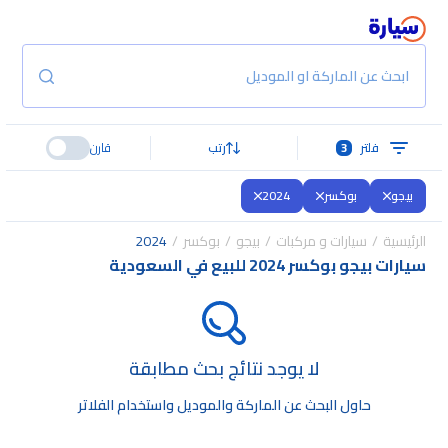
ابحث عن الماركة او الموديل
فلتر
3
رتب
قارن
بيجو
بوكسر
2024
الرئيسية
سيارات و مركبات
بيجو
بوكسر
2024
سيارات بيجو بوكسر 2024 للبيع في السعودية
لا يوجد نتائج بحث مطابقة
حاول البحث عن الماركة والموديل واستخدام الفلاتر