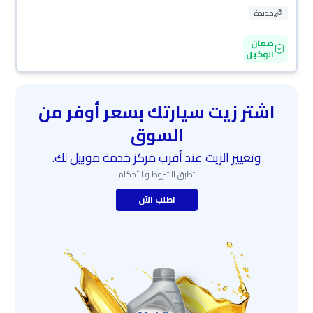
جديدة
ضمان
الوكيل
اشتر زيت سيارتك بسعر أوفر من
السوق
وتغيير الزيت عند أقرب مركز خدمة موبيل لك.
تطبق الشروط و الأحكام
اطلب الآن